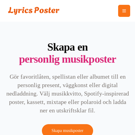
Skapa en
personlig musikposter
Gör favoritlåten, spellistan eller albumet till en
personlig present, väggkonst eller digital
nedladdning. Välj musikkvitto, Spotify-inspirerad
poster, kassett, mixtape eller polaroid och ladda
ner en utskriftsklar fil.
Skapa musikposter