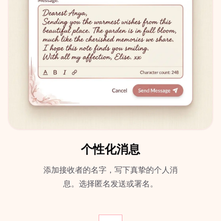
个性化消息
添加接收者的名字，写下真挚的个人消
息。选择匿名发送或署名。