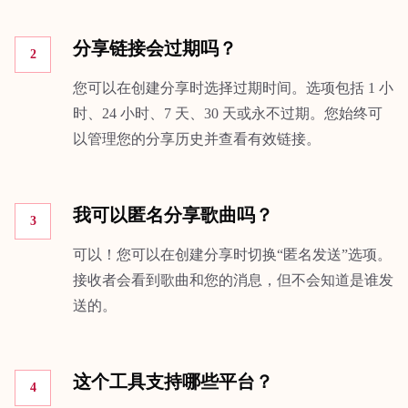
分享链接会过期吗？
2
您可以在创建分享时选择过期时间。选项包括 1 小
时、24 小时、7 天、30 天或永不过期。您始终可
以管理您的分享历史并查看有效链接。
我可以匿名分享歌曲吗？
3
可以！您可以在创建分享时切换“匿名发送”选项。
接收者会看到歌曲和您的消息，但不会知道是谁发
送的。
这个工具支持哪些平台？
4