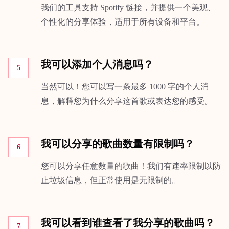
我们的工具支持 Spotify 链接，并提供一个美观、
个性化的分享体验，适用于所有设备和平台。
我可以添加个人消息吗？
5
当然可以！您可以写一条最多 1000 字的个人消
息，解释您为什么分享这首歌或表达您的感受。
我可以分享的歌曲数量有限制吗？
6
您可以分享任意数量的歌曲！我们有速率限制以防
止垃圾信息，但正常使用是无限制的。
我可以看到谁查看了我分享的歌曲吗？
7