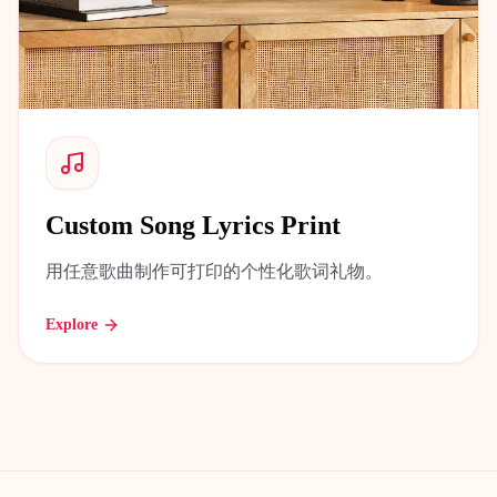
Custom Song Lyrics Print
用任意歌曲制作可打印的个性化歌词礼物。
Explore