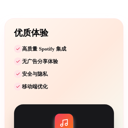
优质体验
高质量 Spotify 集成
无广告分享体验
安全与隐私
移动端优化