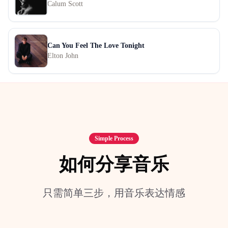
Calum Scott
Can You Feel The Love Tonight
Elton John
Simple Process
如何分享音乐
只需简单三步，用音乐表达情感