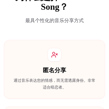
Song？
最具个性化的音乐分享方式
匿名分享
通过音乐表达您的情感，而无需透露身份。非常
适合暗恋者。