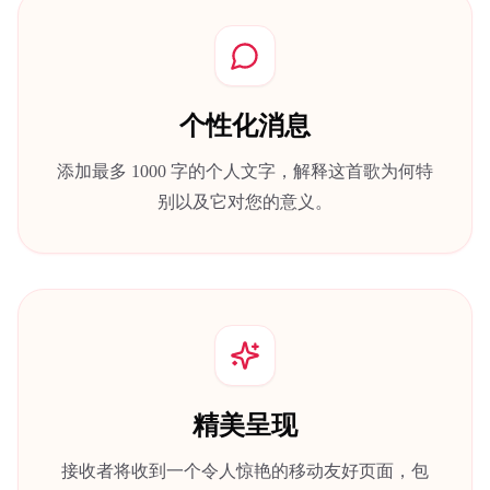
个性化消息
添加最多 1000 字的个人文字，解释这首歌为何特
别以及它对您的意义。
精美呈现
接收者将收到一个令人惊艳的移动友好页面，包