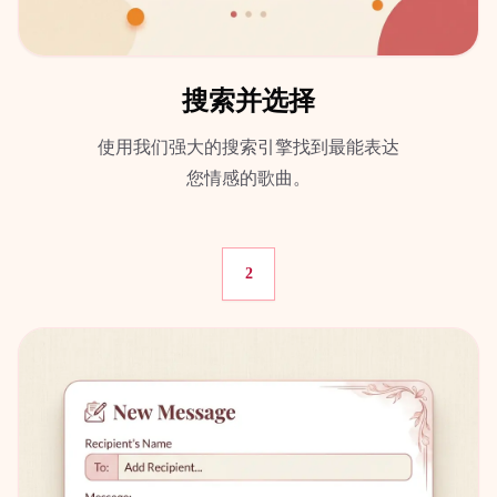
搜索并选择
使用我们强大的搜索引擎找到最能表达
您情感的歌曲。
2