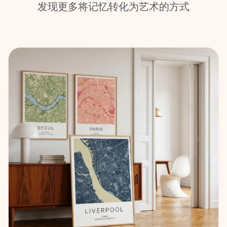
发现更多将记忆转化为艺术的方式