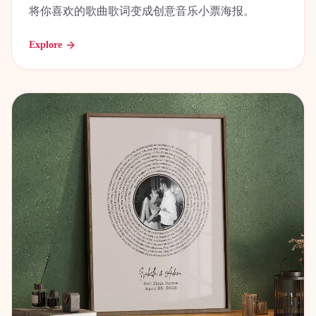
将你喜欢的歌曲歌词变成创意音乐小票海报。
Explore