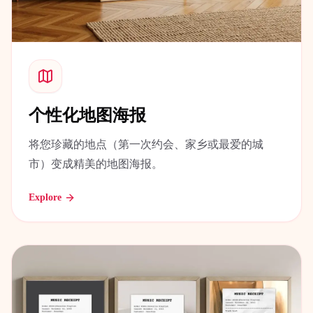
个性化地图海报
将您珍藏的地点（第一次约会、家乡或最爱的城
市）变成精美的地图海报。
Explore