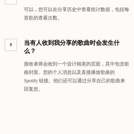
可以，您可以在分享历史中查看统计数据，包括每
首歌的查看次数。
当有人收到我分享的歌曲时会发生什
8
么？
接收者将会收到一个设计精美的页面，其中包含歌
曲封面、您的个人消息以及直接播放歌曲的
Spotify 链接。他们还可以通过分享自己的歌曲来
回复您。