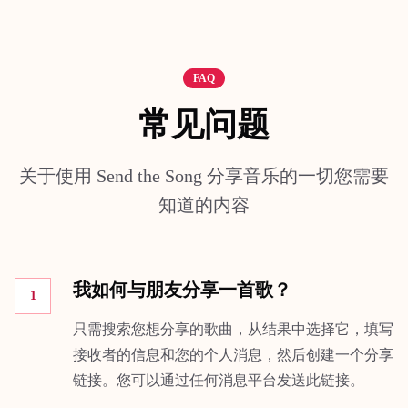
FAQ
常见问题
关于使用 Send the Song 分享音乐的一切您需要
知道的内容
我如何与朋友分享一首歌？
1
只需搜索您想分享的歌曲，从结果中选择它，填写
接收者的信息和您的个人消息，然后创建一个分享
链接。您可以通过任何消息平台发送此链接。