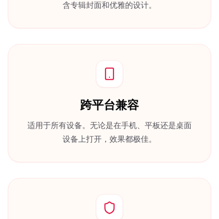
含专辑封面和优雅的设计。
跨平台兼容
适用于所有设备。无论是在手机、平板还是桌面
设备上打开，效果都极佳。