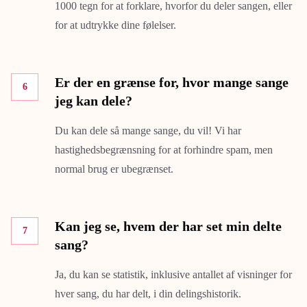
1000 tegn for at forklare, hvorfor du deler sangen, eller
for at udtrykke dine følelser.
Er der en grænse for, hvor mange sange
6
jeg kan dele?
Du kan dele så mange sange, du vil! Vi har
hastighedsbegrænsning for at forhindre spam, men
normal brug er ubegrænset.
Kan jeg se, hvem der har set min delte
7
sang?
Ja, du kan se statistik, inklusive antallet af visninger for
hver sang, du har delt, i din delingshistorik.