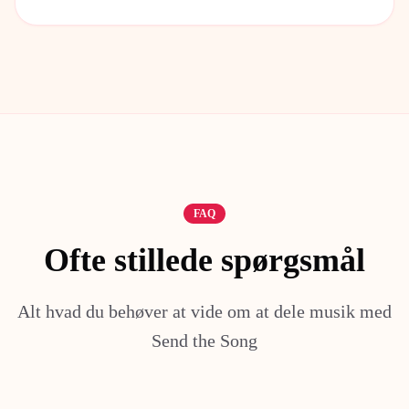
FAQ
Ofte stillede spørgsmål
Alt hvad du behøver at vide om at dele musik med
Send the Song