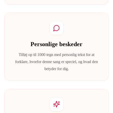
Personlige beskeder
Tilføj op til 1000 tegn med personlig tekst for at
forklare, hvorfor denne sang er speciel, og hvad den
betyder for dig.