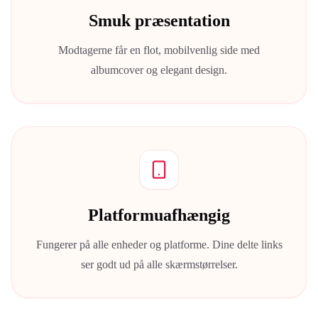
Smuk præsentation
Modtagerne får en flot, mobilvenlig side med
albumcover og elegant design.
Platformuafhængig
Fungerer på alle enheder og platforme. Dine delte links
ser godt ud på alle skærmstørrelser.