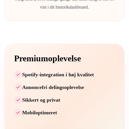
vist i dit historikdashboard.
Premiumoplevelse
Spotify-integration i høj kvalitet
Annoncefri delingsoplevelse
Sikkert og privat
Mobiloptimeret