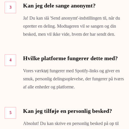
Kan jeg dele sange anonymt?
3
Ja! Du kan slå 'Send anonymt'-indstillingen til, når du
opretter en deling. Modtageren vil se sangen og din
besked, men vil ikke vide, hvem der har sendt den.
Hvilke platforme fungerer dette med?
4
Vores værktøj fungerer med Spotify-links og giver en
smuk, personlig delingsoplevelse, der fungerer på tværs
af alle enheder og platforme.
Kan jeg tilføje en personlig besked?
5
Absolut! Du kan skrive en personlig besked på op til