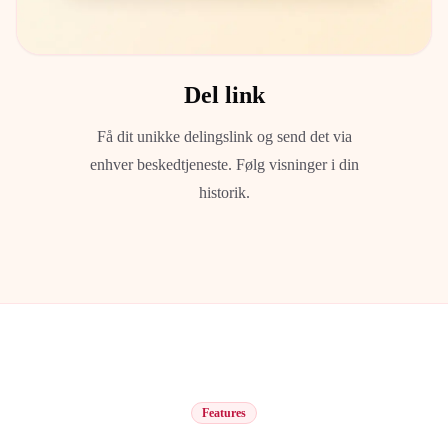
Del link
Få dit unikke delingslink og send det via
enhver beskedtjeneste. Følg visninger i din
historik.
Features