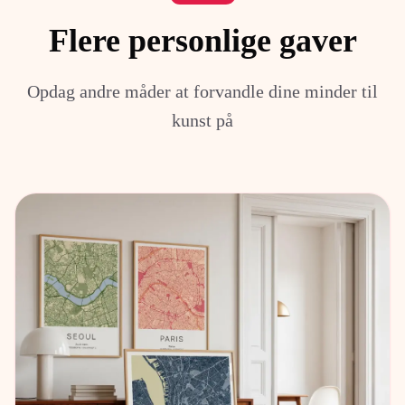
Flere personlige gaver
Opdag andre måder at forvandle dine minder til
kunst på