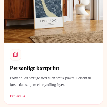
Personligt kortprint
Forvandl dit særlige sted til en smuk plakat. Perfekt til
første dates, hjem eller yndlingsbyer.
Explore