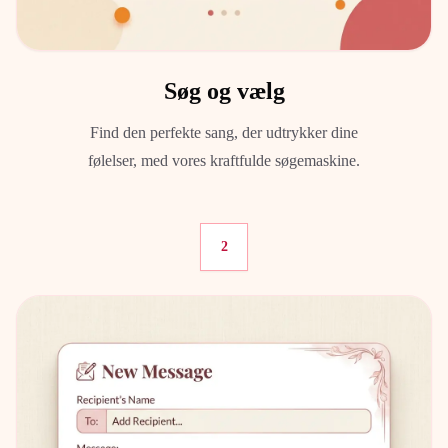
Søg og vælg
Find den perfekte sang, der udtrykker dine
følelser, med vores kraftfulde søgemaskine.
2