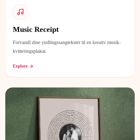
Music Receipt
Forvandl dine yndlingssangtekster til en kreativ musik-
kvitteringsplakat.
Explore