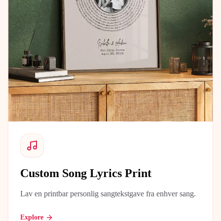
Custom Song Lyrics Print
Lav en printbar personlig sangtekstgave fra enhver sang.
Explore