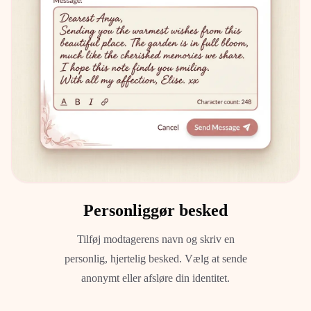
Personliggør besked
Tilføj modtagerens navn og skriv en
personlig, hjertelig besked. Vælg at sende
anonymt eller afsløre din identitet.