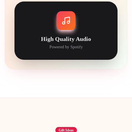
High Quality Audio
Powered by Spotify
Gift Ideas