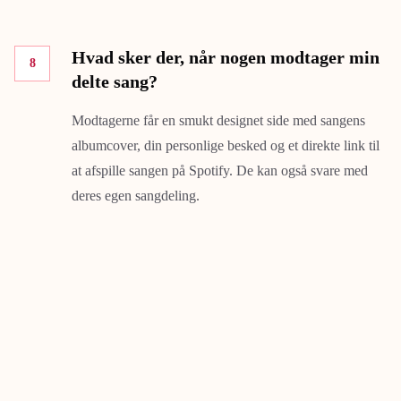
Hvad sker der, når nogen modtager min
8
delte sang?
Modtagerne får en smukt designet side med sangens
albumcover, din personlige besked og et direkte link til
at afspille sangen på Spotify. De kan også svare med
deres egen sangdeling.