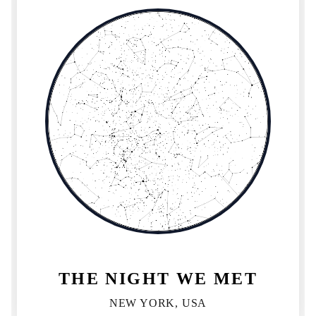
THE NIGHT WE MET
NEW YORK, USA