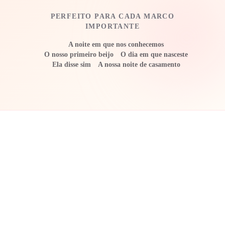
PERFEITO PARA CADA MARCO
IMPORTANTE
A noite em que nos conhecemos
O nosso primeiro beijo
O dia em que nasceste
Ela disse sim
A nossa noite de casamento