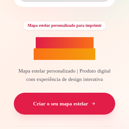
Mapa estelar personalizado para imprimir
Mapa estelar
personalizado
Mapa estelar personalizado | Produto digital
com experiência de design interativa
Criar o seu mapa estelar