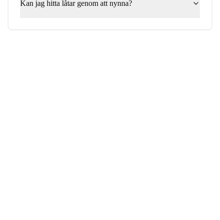
Kan jag hitta låtar genom att nynna?