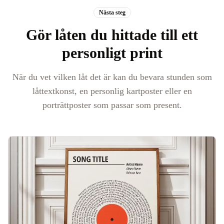
Nästa steg
Gör låten du hittade till ett
personligt print
När du vet vilken låt det är kan du bevara stunden som
låttextkonst, en personlig kartposter eller en
porträttposter som passar som present.