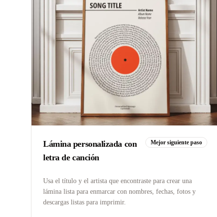
Lámina personalizada con
Mejor siguiente paso
letra de canción
Usa el título y el artista que encontraste para crear una
lámina lista para enmarcar con nombres, fechas, fotos y
descargas listas para imprimir.