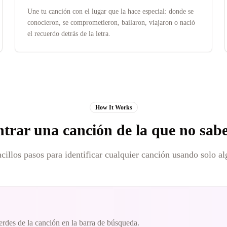
Une tu canción con el lugar que la hace especial: donde se
conocieron, se comprometieron, bailaron, viajaron o nació
el recuerdo detrás de la letra.
How It Works
rar una canción de la que no sab
ncillos pasos para identificar cualquier canción usando solo al
cuerdes de la canción en la barra de búsqueda.