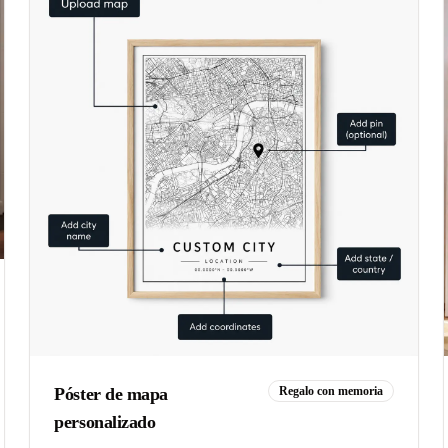
Póster de mapa
Regalo con memoria
personalizado