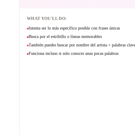
WHAT YOU'LL DO:
Intenta ser lo más específico posible con frases únicas
Busca por el estribillo o líneas memorables
También puedes buscar por nombre del artista + palabras clave 
Funciona incluso si solo conoces unas pocas palabras