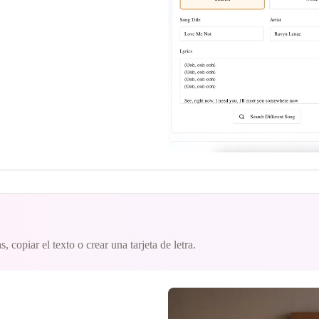
, copiar el texto o crear una tarjeta de letra.