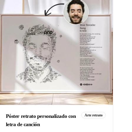
Póster retrato personalizado con
Arte retrato
letra de canción