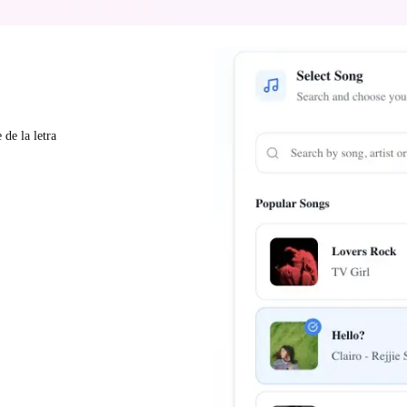
de la letra