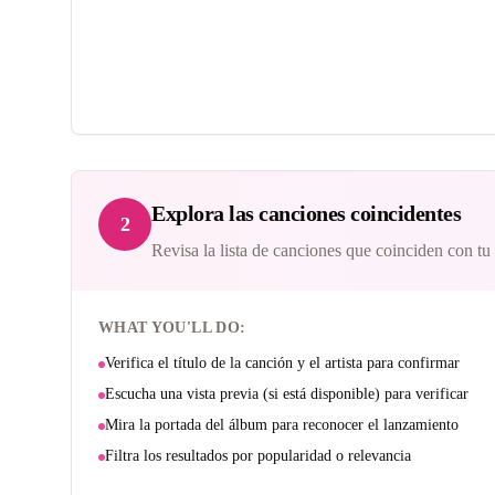
Explora las canciones coincidentes
2
Revisa la lista de canciones que coinciden con tu
WHAT YOU'LL DO:
Verifica el título de la canción y el artista para confirmar
Escucha una vista previa (si está disponible) para verificar
Mira la portada del álbum para reconocer el lanzamiento
Filtra los resultados por popularidad o relevancia