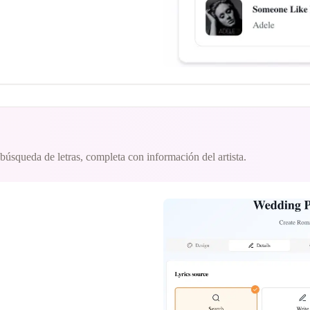
 búsqueda de letras, completa con información del artista.