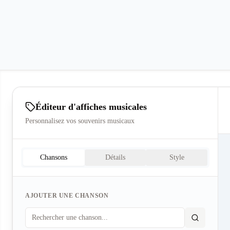
Éditeur d'affiches musicales
Personnalisez vos souvenirs musicaux
Chansons
Détails
Style
AJOUTER UNE CHANSON