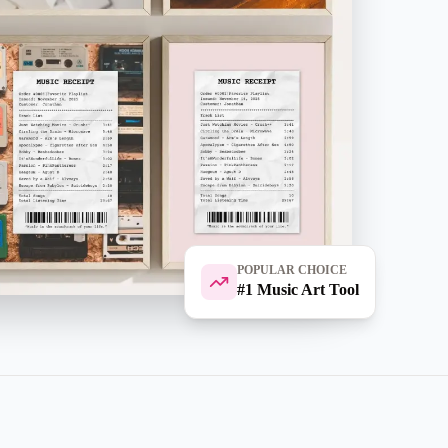
POPULAR CHOICE
#1 Music Art Tool