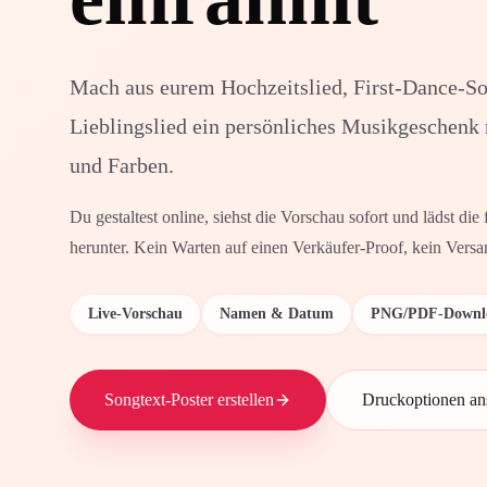
Mach aus eurem Hochzeitslied, First-Dance-So
Lieblingslied ein persönliches Musikgeschen
und Farben.
Du gestaltest online, siehst die Vorschau sofort und lädst d
herunter. Kein Warten auf einen Verkäufer-Proof, kein Versan
Live-Vorschau
Namen & Datum
PNG/PDF-Downl
Songtext-Poster erstellen
Druckoptionen an