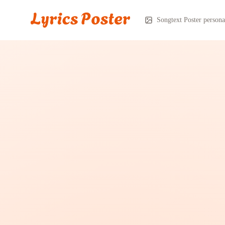
Songtext Poster personal